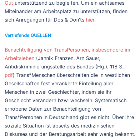
Out
unterstützend zu begleiten. Um ein achtsames
Miteinander am Arbeitsplatz zu unterstützen, finden
sich Anregungen für Dos & Don’ts
hier
.
Vertiefende QUELLEN:
Benachteiligung von TransPersonen, insbesondere im
Arbeitsleben
(Jannik Franzen, Arn Sauer,
Antidiskriminierungsstelle des Bundes (Hg.), 118 S.,
pdf
) Trans*Menschen überschreiten die in westlichen
Gesellschaften fest verankerte Einteilung aller
Menschen in zwei Geschlechter, indem sie ihr
Geschlecht verändern bzw. wechseln. Systematisch
erhobene Daten zur Benachteiligung von
Trans*Personen in Deutschland gibt es nicht. Über ihre
soziale Situation ist abseits des medizinischen
Diskurses und der Beratungsarbeit sehr wenig bekannt.