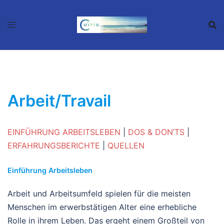
Zum
Inhalt
springen
Arbeit/Travail
EINFÜHRUNG ARBEITSLEBEN
|
DOS & DON’TS
|
ERFAHRUNGSBERICHTE
|
QUELLEN
Einführung Arbeitsleben
Arbeit und Arbeitsumfeld spielen für die meisten
Menschen im erwerbstätigen Alter eine erhebliche
Rolle in ihrem Leben. Das ergeht einem Großteil von