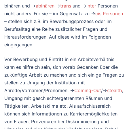
binären und →
abinären
→
trans
und →
inter
Personen
nicht anders. Für sie – im Gegensatz zu →
cis Personen
– stellen sich z.B. im Bewerbungsprozess oder im
Berufsalltag eine Reihe zusätzlicher Fragen und
Herausforderungen. Auf diese wird im Folgenden
eingegangen.
Vor Bewerbung und Eintritt in ein Arbeitsverhältnis
kann es hilfreich sein, sich vorab Gedanken über die
zukünftige Arbeit zu machen und sich einige Fragen zu
stellen zu Umgang der Institution mit
Anrede/Vornamen/Pronomen, →
Coming-Out
/→
stealth
,
Umgang mit geschlechtergetrennten Räumen und
Tätigkeiten, Arbeitsklima etc. Als aufschlussreich
können sich Informationen zu Karrieremöglichkeiten
von Frauen, Prozeduren bei Diskriminierung und