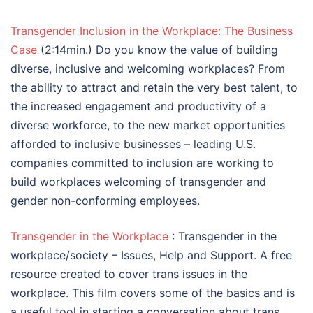
Transgender Inclusion in the Workplace: The Business
Case
(2:14min.) Do you know the value of building
diverse, inclusive and welcoming workplaces? From
the ability to attract and retain the very best talent, to
the increased engagement and productivity of a
diverse workforce, to the new market opportunities
afforded to inclusive businesses – leading U.S.
companies committed to inclusion are working to
build workplaces welcoming of transgender and
gender non-conforming employees.
Transgender in the Workplace
: Transgender in the
workplace/society – Issues, Help and Support. A free
resource created to cover trans issues in the
workplace. This film covers some of the basics and is
a useful tool in starting a conversation about trans