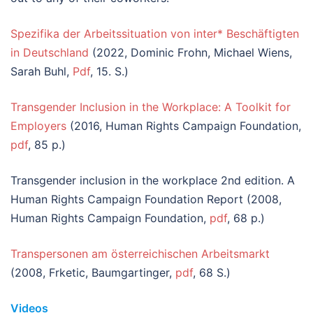
Spezifika der Arbeitssituation von inter* Beschäftigten
in Deutschland
(2022, Dominic Frohn, Michael Wiens,
Sarah Buhl,
Pdf
, 15. S.)
Transgender Inclusion in the Workplace: A Toolkit for
Employers
(2016, Human Rights Campaign Foundation,
pdf
, 85 p.)
Transgender inclusion in the workplace 2nd edition. A
Human Rights Campaign Foundation Report (2008,
Human Rights Campaign Foundation,
pdf
, 68 p.)
Transpersonen am österreichischen Arbeitsmarkt
(2008, Frketic, Baumgartinger,
pdf
, 68 S.)
Videos