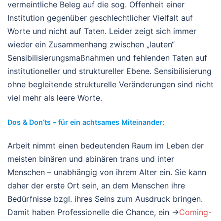
vermeintliche Beleg auf die sog. Offenheit einer
Institution gegenüber geschlechtlicher Vielfalt auf
Worte und nicht auf Taten. Leider zeigt sich immer
wieder ein Zusammenhang zwischen „lauten“
Sensibilisierungsmaßnahmen und fehlenden Taten auf
institutioneller und struktureller Ebene. Sensibilisierung
ohne begleitende strukturelle Veränderungen sind nicht
viel mehr als leere Worte.
Dos & Don’ts – für ein achtsames Miteinander:
Arbeit nimmt einen bedeutenden Raum im Leben der
meisten binären und abinären trans und inter
Menschen – unabhängig von ihrem Alter ein. Sie kann
daher der erste Ort sein, an dem Menschen ihre
Bedürfnisse bzgl. ihres Seins zum Ausdruck bringen.
Damit haben Professionelle die Chance, ein →
Coming-