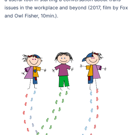
issues in the workplace and beyond (2017, film by Fox
and Owl Fisher, 10min.).