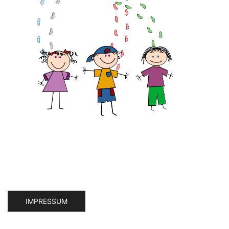
IMPRESSUM