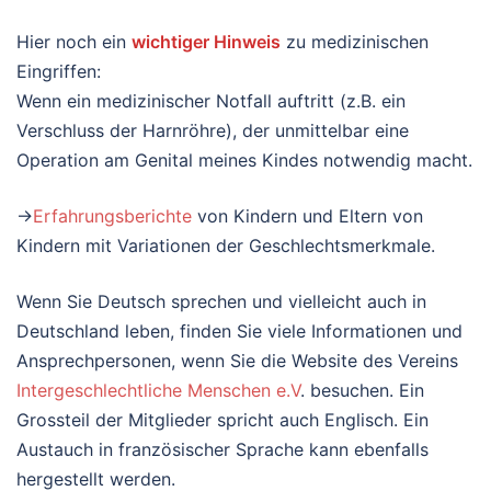
Hier noch ein
wichtiger Hinweis
zu medizinischen
Eingriffen:
Wenn ein medizinischer Notfall auftritt (z.B. ein
Verschluss der Harnröhre), der unmittelbar eine
Operation am Genital meines Kindes notwendig macht.
→
Erfahrungsberichte
von Kindern und Eltern von
Kindern mit Variationen der Geschlechtsmerkmale.
Wenn Sie Deutsch sprechen und vielleicht auch in
Deutschland leben, finden Sie viele Informationen und
Ansprechpersonen, wenn Sie die Website des Vereins
Intergeschlechtliche Menschen e.V
. besuchen. Ein
Grossteil der Mitglieder spricht auch Englisch. Ein
Austauch in französischer Sprache kann ebenfalls
hergestellt werden.