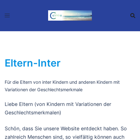
Zum
Inhalt
springen
Eltern-Inter
Für die Eltern von inter Kindern und anderen Kindern mit
Variationen der Geschlechtsmerkmale
Liebe Eltern (von Kindern mit Variationen der
Geschlechtsmerkmalen)
Schön, dass Sie unsere Website entdeckt haben. So
zahlreich Menschen sind, so vielfältig können auch