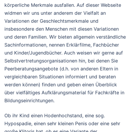
körperliche Merkmale ausfallen. Auf dieser Webseite
widmen wir uns unter anderem der Vielfalt an
Variationen der Geschlechtsmerkmale und
insbesondere den Menschen mit diesen Variationen
und deren Familien. Wir bieten allgemein verständliche
Sachinformationen, nennen Erklärfilme, Fachbücher
und Kinder/Jugendbücher. Auch weisen wir gerne auf
Selbstvertretungsorganisationen hin, bei denen Sie
Peerberatungsangebote (d.h. von anderen Eltern in
vergleichbaren Situationen informiert und beraten
werden können) finden und geben einen Überblick
über vielfältiges Aufklärungsmaterial für Fachkräfte in
Bildungseinrichtungen.
Ob ihr Kind einen Hodenhochstand, eine sog.
Hypospadie, einen sehr kleinen Penis oder eine sehr
große Klitoris hat, ob es eine Variante der