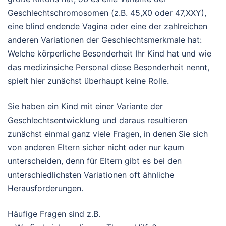
Geschlechtschromosomen (z.B. 45,X0 oder 47,XXY),
eine blind endende Vagina oder eine der zahlreichen
anderen Variationen der Geschlechtsmerkmale hat:
Welche körperliche Besonderheit Ihr Kind hat und wie
das medizinsiche Personal diese Besonderheit nennt,
spielt hier zunächst überhaupt keine Rolle.
Sie haben ein Kind mit einer Variante der
Geschlechtsentwicklung und daraus resultieren
zunächst einmal ganz viele Fragen, in denen Sie sich
von anderen Eltern sicher nicht oder nur kaum
unterscheiden, denn für Eltern gibt es bei den
unterschiedlichsten Variationen oft ähnliche
Herausforderungen.
Häufige Fragen sind z.B.