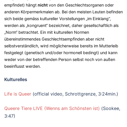
empfindet) hängt
nicht
von den Geschlechtsorganen oder
anderen Körpermerkmalen ab. Bei den meisten Leuten befinden
sich beide gemäss kultureller Vorstellungen „im Einklang“,
werden als „kongruent“ bezeichnet, daher gesellschaftlich als
„Norm“ betrachtet. Ein mit kulturellen Normen
übereinstimmendes Geschlechtsempfinden aber nicht
selbstverständlich, wird möglicherweise bereits im Mutterleib
festgelegt (genetisch und/oder hormonell bedingt) und kann
weder von der betreffenden Person selbst noch von außen
beeinflusst werden.
Kulturelles
Life is Queer
(official video, Schrottgrenze, 3:24min.)
Queere Tiere LIVE (Wenns am Schönsten ist)
(Sookee,
3:47)