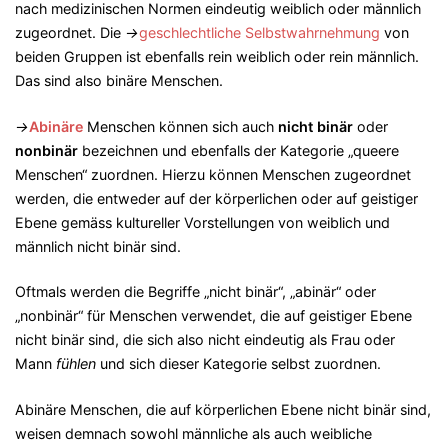
nach medizinischen Normen eindeutig weiblich oder männlich
zugeordnet. Die
→
geschlechtliche Selbstwahrnehmung
von
beiden Gruppen ist ebenfalls rein weiblich oder rein männlich.
Das sind also binäre Menschen.
→
Abinäre
Menschen können sich auch
nicht binär
oder
nonbinär
bezeichnen und ebenfalls der Kategorie „queere
Menschen“ zuordnen. Hierzu können Menschen zugeordnet
werden, die entweder auf der körperlichen oder auf geistiger
Ebene gemäss kultureller Vorstellungen von weiblich und
männlich nicht binär sind.
Oftmals werden die Begriffe „nicht binär“, „abinär“ oder
„nonbinär“ für Menschen verwendet, die auf geistiger Ebene
nicht binär sind, die sich also nicht eindeutig als Frau oder
Mann
fühlen
und sich dieser Kategorie selbst zuordnen.
Abinäre Menschen, die auf körperlichen Ebene nicht binär sind,
weisen demnach sowohl männliche als auch weibliche