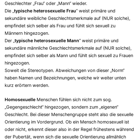
Geschlechter „Frau“ oder „Mann“ wieder.
Die „
typische heterosexuelle Frau
“ weist primäre und
sekundäre weibliche Geschlechtsmerkmale auf (NUR solche),
empfindet sich selber als Frau und fühlt sich sexuell zu
Männern hingezogen.
Der „
typische heterosexuelle Mann
“ weist primäre und
sekundäre männliche Geschlechtsmerkmale auf (NUR solche),
empfindet sich selber als Mann und fühlt sich sexuell zu Frauen
hingezogen.
Soweit die Stereotypen. Abweichungen von dieser „Norm“
haben Namen und Bezeichnungen, welche wir weiter unten
kurz erörtern werden.
Homosexuelle
Menschen fühlen sich nicht zum sog.
„Gegengeschlecht“ hingezogen, sondern zum „eigenen“
Geschlecht. Bei dieser Menschengruppe steht also die sexuelle
Orientierung im Vordergrund. Ob ein Mensch homosexuell ist
oder nicht, erkennt dieser also in der Regel frühestens während
der Pubertät, wenn sich die sexuelle Orientierung allmählich