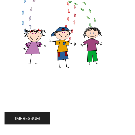
IMPRESSUM