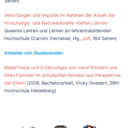
Seiten)
Verortungen und Impulse im Rahmen der Arbeit der
Forschungs- und Netzwerkstelle Vielfalt Lehren!
Queeres Lehren und Lernen an lehramtsbildenden
Hochschule (Carolin Vierneisel, Hg.,
pdf
, 164 Seiten)
Arbeiten von Studierenden
Bedürfnisse und Erfahrungen von trans*Kindern und
ihren Familien im schulischen Kontext aus Perspektive
der Eltern
(2018, Bachelorarbeit, Vicky Goedert, SRH
Hochschule Heidelberg)