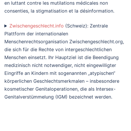
en luttant contre les mutilations médicales non
consenties, la stigmatisation et la désinformation.
Zwischengeschlecht.info
(Schweiz): Zentrale
Plattform der internationalen
Menschenrechtsorganisation Zwischengeschlecht.org,
die sich für die Rechte von intergeschlechtlichen
Menschen einsetzt. Ihr Hauptziel ist die Beendigung
medizinisch nicht notwendiger, nicht eingewilligter
Eingriffe an Kindern mit sogenannten „atypischen“
körperlichen Geschlechtsmerkmalen – insbesondere
kosmetischer Genitaloperationen, die als Intersex-
Genitalverstümmelung (IGM) bezeichnet werden.