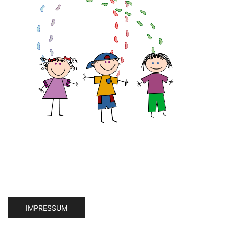
IMPRESSUM