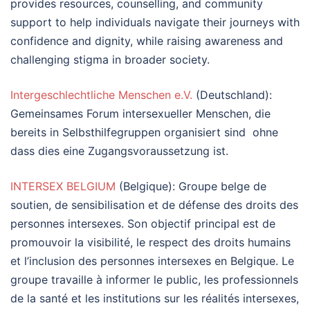
provides resources, counselling, and community
support to help individuals navigate their journeys with
confidence and dignity, while raising awareness and
challenging stigma in broader society.
Intergeschlechtliche Menschen e.V.
(Deutschland):
Gemeinsames Forum intersexueller Menschen, die
bereits in Selbsthilfegruppen organisiert sind ­ ohne
dass dies eine Zugangsvoraussetzung ist.
INTERSEX BELGIUM
(Belgique): Groupe belge de
soutien, de sensibilisation et de défense des droits des
personnes intersexes. Son objectif principal est de
promouvoir la visibilité, le respect des droits humains
et l’inclusion des personnes intersexes en Belgique. Le
groupe travaille à informer le public, les professionnels
de la santé et les institutions sur les réalités intersexes,