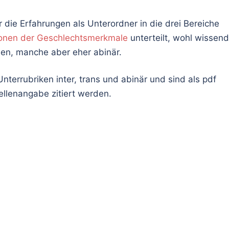
 die Erfahrungen als Unterordner in die drei Bereiche
tionen der Geschlechtsmerkmale
unterteilt, wohl wissend
nen, manche aber eher abinär.
Unterrubriken inter, trans und abinär und sind als pdf
ellenangabe zitiert werden.